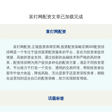
富灯网配资文章已加载完成
富灯网配资
富灯网配资,正规股票券商官网,股票配资策略官网XIII‌配资排
排网是一个专注于提供股票配资服务的平台，旨在为投资者提供
便捷、高效的资金支持。通过创新的金融技术和严格的风控体
系，配资排排网为用户提供多样化的配资方案，满足不同投资需
求。平台致力于打造一个安全、透明的交易环境，帮助投资者在
股市中放大收益，降低风险。无论是新手还是资深投资者，都能
在这里找到适合自己的配资策略，助力实现财富增值。
话题标签