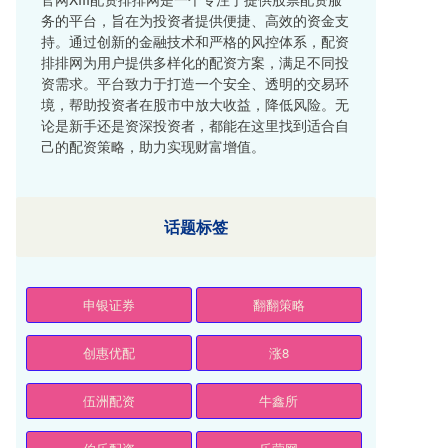
务的平台，旨在为投资者提供便捷、高效的资金支
持。通过创新的金融技术和严格的风控体系，配资
排排网为用户提供多样化的配资方案，满足不同投
资需求。平台致力于打造一个安全、透明的交易环
境，帮助投资者在股市中放大收益，降低风险。无
论是新手还是资深投资者，都能在这里找到适合自
己的配资策略，助力实现财富增值。
话题标签
申银证券
翻翻策略
创惠优配
涨8
伍洲配资
牛鑫所