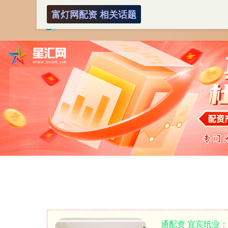
富灯网配资 相关话题
通配资 宜宾纸业：2