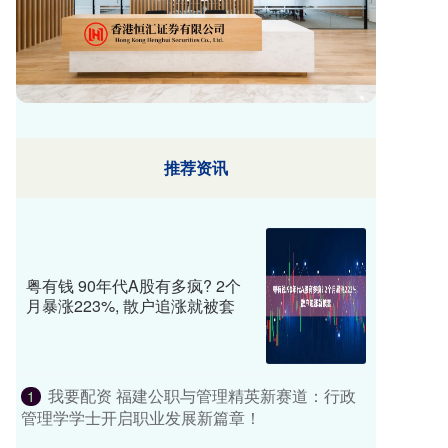
推荐资讯
粤有钱 90年代A股有多疯? 2个
月暴涨223%, 散户追涨就被套
我要配资 福建公职与管理精英新赛道：行政
1
管理学学士开启职业发展新篇章！