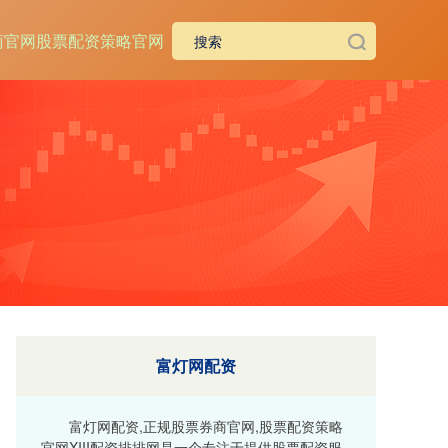
商官网
股票配资策略官网
富灯网配资
富灯网配资,正规股票券商官网,股票配资策略
官网XIII‌配资排排网是一个专注于提供股票配资服