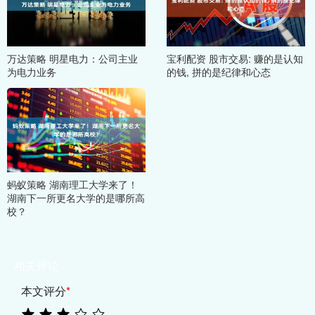
万达策略 明星电力：公司主业
宝利配资 股市交易: 赚的是认知
为电力业务
的钱, 拼的是纪律和心态
蚂蚁策略 湖南理工大学来了！
湖南下一所更名大学的是哪所高
校？
相关评论
本文评分
*