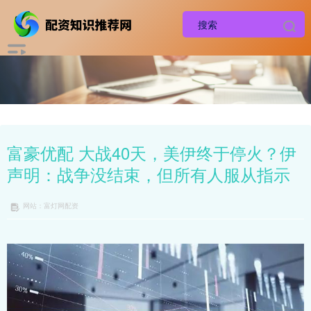
富豪优配 大战40天，美伊终于停火？伊
声明：战争没结束，但所有人服从指示
网站：富灯网配资