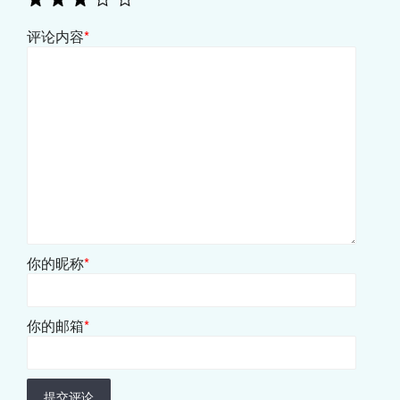
评论内容
*
你的昵称
*
你的邮箱
*
提交评论