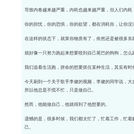
导致内卷越来越严重，内耗也越来越严重，但人们内耗
你的担忧，你的恐惧，你的欲望，都在消耗你，让你没
在这样的状态下，就算你物质有了，依然还是被很多东
就好像一只努力跑起来想要咬到自己尾巴的狗狗，怎么
我们追着生活跑，拼命的想要抓住某种生活，其实有时
今天刷到一个关于歌手李健的视频，李健的同学说，大
所以他总是不慌不忙，只是做自己。
然而，他能做自己，他就得到了他想要的。
遗憾的是，很多时候，我们都太忙了，忙着工作，忙着
己。