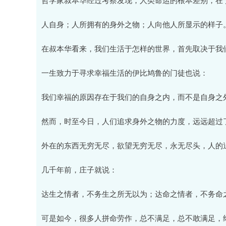
人自身；人所拥有的身外之物；人向他人所显示的样子
在叔本华看来，我们生活于怎样的世界，首先取决于我
一生致力于寻求幸福生活的伊比鸠鲁的门徒也说：
我们幸福的原因存在于我们的自身之内，而不是自身之
然而，时至今日，人们追求身外之物的力度，远远超过
外在的东西无穷无尽，欲望无穷无尽，永无尽头，人的
几千年前，庄子就说：
达生之情者，不务生之所无以为；达命之情者，不务命
可是如今，很多人拼命劳作，总不满足，总不敢满足，