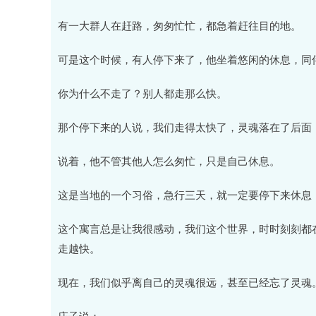
有一大群人在赶路，匆匆忙忙，都急着赶往目的地。
可是这个时候，有人停下来了，他坐着悠闲的休息，同
你为什么不走了？别人都走那么快。
那个停下来的人说，我们走得太快了，灵魂落在了后面
说着，他不管其他人怎么匆忙，只是自己休息。
这是当地的一个习俗，急行三天，就一定要停下来休息
这个寓言总是让我很感动，我们这个世界，时时刻刻都
走越快。
现在，我们似乎离自己的灵魂很远，甚至已经忘了灵魂
庄子说：