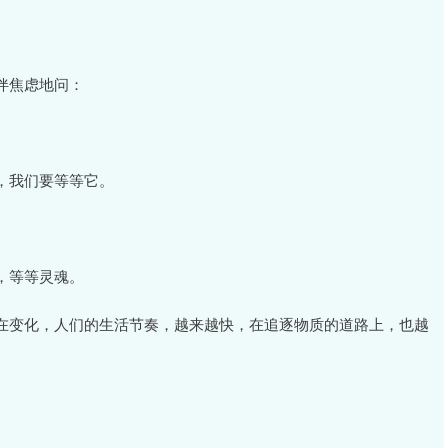
伴焦虑地问：
，我们要等等它。
，等等灵魂。
在变化，人们的生活节奏，越来越快，在追逐物质的道路上，也越
。